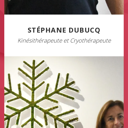
STÉPHANE DUBUCQ
Kinésithérapeute et Cryothérapeute