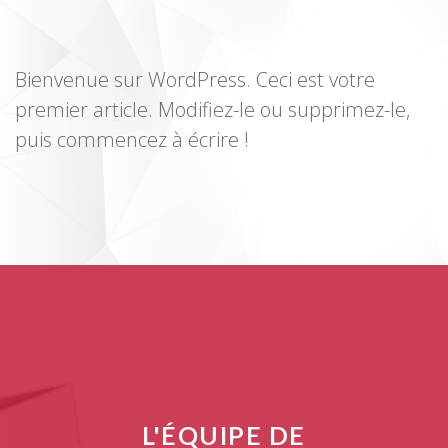
Bienvenue sur WordPress. Ceci est votre
premier article. Modifiez-le ou supprimez-le,
puis commencez à écrire !
L'ÉQUIPE DE