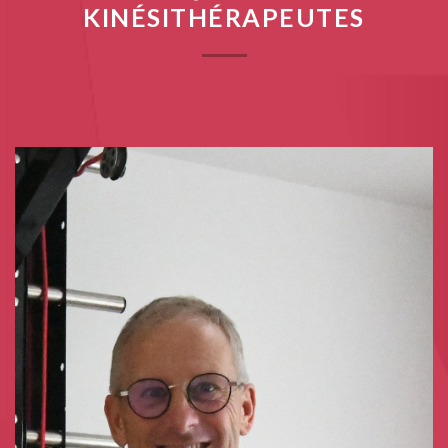
KINÉSITHÉRAPEUTES