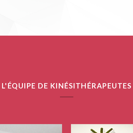
L'ÉQUIPE DE KINÉSITHÉRAPEUTES