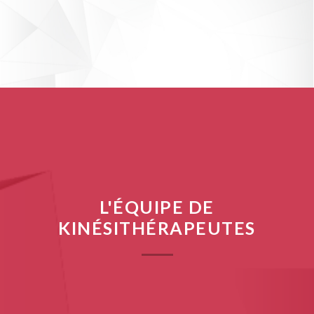
L'ÉQUIPE DE
KINÉSITHÉRAPEUTES