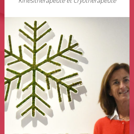
Kinésithérapeute et Cryothérapeute