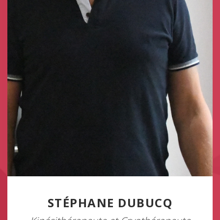
STÉPHANE DUBUCQ