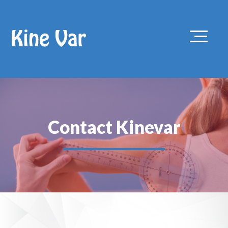
Contact Kinevar