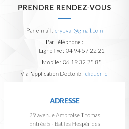
PRENDRE RENDEZ-VOUS
Par e-mail :
cryovar@gmail.com
Par Téléphone :
Ligne fixe : 04 94 57 22 21
Mobile : 06 19 32 25 85
Via l'application Doctolib :
cliquer ici
ADRESSE
29 avenue Ambroise Thomas
Entrée 5 - Bât les Hespérides