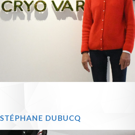
STÉPHANE DUBUCQ