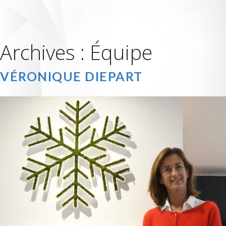
Archives :
Équipe
VÉRONIQUE DIEPART