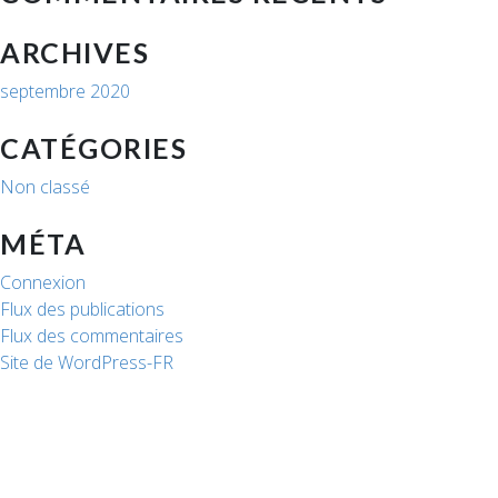
ARCHIVES
septembre 2020
CATÉGORIES
Non classé
MÉTA
Connexion
Flux des publications
Flux des commentaires
Site de WordPress-FR
Politique de cookies
Mentions légales