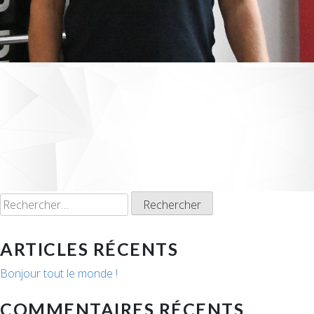
Rechercher :
ARTICLES RÉCENTS
Bonjour tout le monde !
COMMENTAIRES RÉCENTS