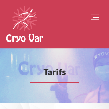
Tarifs