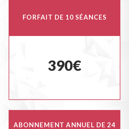
FORFAIT DE 10 SÉANCES
390€
ABONNEMENT ANNUEL DE 24